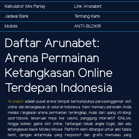
Kalkulator Mix Parlay
Link Arunabet
Jadwal Bank
Tentang Kami
Mobile
ANTI-BLOKIR
Daftar Arunabet:
Arena Permainan
Ketangkasan Online
Terdepan Indonesia
Arunabet
adalah pusat arena tempat berkumpulnya para penggemar slot
online dan ketangkasan di seluruh Indonesia. Kami memacu adrenalin Anda
melalui rangkaian arena permainan terlengkap, mulai dari ajang strategi
sportsbook, keseruan meja live casino, panggung interaktif IDNLive,
hingga koleksi game slot online, tantangan tebak angka togel, dan adu
ketangkasan klasik Mickey Mouse. Platform kami dibangun untuk aksi tanpa
henti, dengan antarmuka yang responsif dan grafis memukau yang