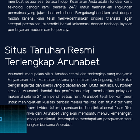
membuat setiap sesi terasa hidup. Keamanan Anda adalah fondasi kami;
teknologi canggih kami bekerja 24/7 untuk memastikan lingkungan
permainan yang jujur dan terlindungi. Bergabunglah dalam aksi dengan
mudah, karena kami telah menyederhanakan proses transaksi agar
secepat permainan itu sendiri, berkat kolaborasi dengan berbagai layanan
pembayaran modern dan terpercaya.
Situs Taruhan Resmi
Terlengkap Arunabet
Arunabet merupakan situs taruhan resmi dan terlengkap yang menjamin
kenyamanan dan keamanan selama permainan berlangsung, dibuktikan
dengan legalitas dan lisensi yang didapatkan dari BMM Testlabs. Customer
service Arunabet handal dan profesional siap memberikan pelayanan
maksimal selama 24 jam penuh setiap hari. Arunabet telah berkomitmen
untuk meningkatkan kualitas terbaik melalui fasilitas dan fitur-fitur yang
diberikan seperti video tutorial, panduan betting, link alternatif dan fitur
menarik lainnya dari Arunabet yang akan membantu menuju kemenangan.
Daftar sekarang dan nikmati kesempatan mendapatkan pengalaman seru
dan menyenangkan bersama Arunabet.