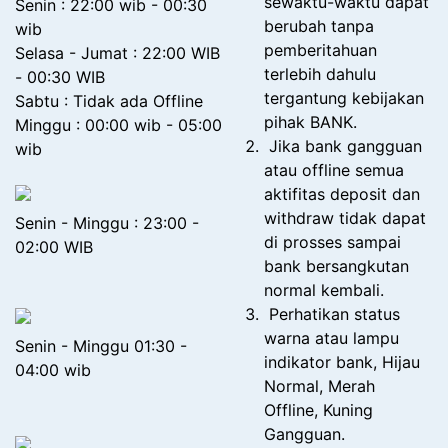
sewaktu-waktu dapat
Senin : 22:00 wib - 00:30
berubah tanpa
wib
pemberitahuan
Selasa - Jumat : 22:00 WIB
terlebih dahulu
- 00:30 WIB
tergantung kebijakan
Sabtu : Tidak ada Offline
pihak BANK.
Minggu : 00:00 wib - 05:00
Jika bank gangguan
wib
atau offline semua
aktifitas deposit dan
withdraw tidak dapat
Senin - Minggu : 23:00 -
di prosses sampai
02:00 WIB
bank bersangkutan
normal kembali.
Perhatikan status
warna atau lampu
Senin - Minggu 01:30 -
indikator bank, Hijau
04:00 wib
Normal, Merah
Offline, Kuning
Gangguan.